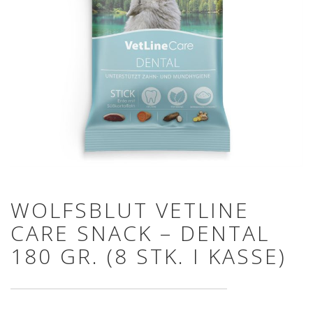
WOLFSBLUT VETLINE
CARE SNACK – DENTAL
180 GR. (8 STK. I KASSE)